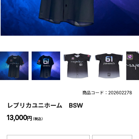
商品コード：202602278
レプリカユニホーム BSW
13,000
円
（税込）