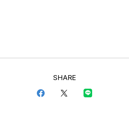
SHARE