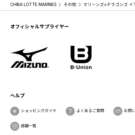
CHIBA LOTTE MARINES
その他
マリーンズ×ドラゴンズ イ
オフィシャルサプライヤー
ヘルプ
ショッピングガイド
よくあるご質問
お問
店舗一覧