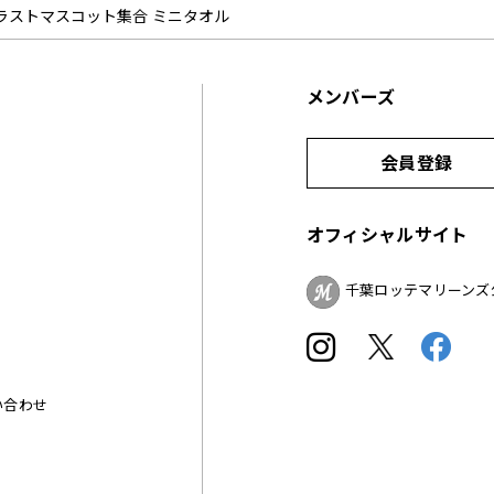
ラストマスコット集合 ミニタオル
メンバーズ
会員登録
オフィシャルサイト
千葉ロッテマリーンズ
い合わせ