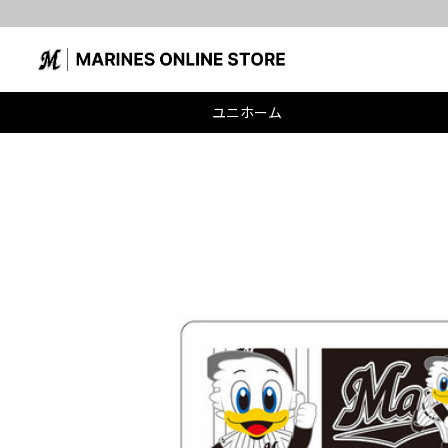
ユニホーム