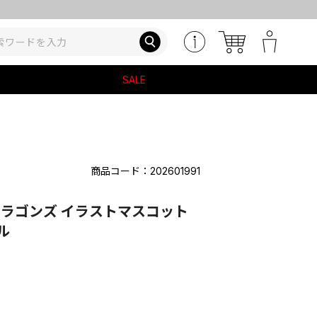
SALE
商品コード：202601991
ドラゴンズ イラストマスコット
ル