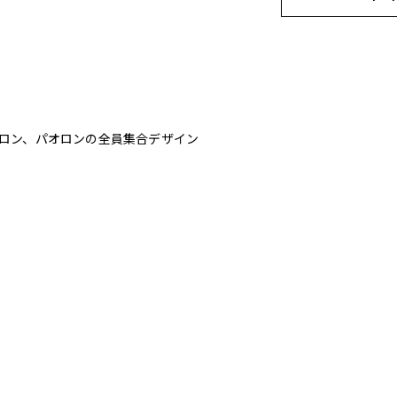
ロン、パオロンの全員集合デザイン