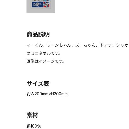
商品説明
マーくん、リーンちゃん、ズーちゃん、ドアラ、シャオ
のミニタオルです。
画像はイメージです。
サイズ表
約W200mm×H200mm
素材
綿100％