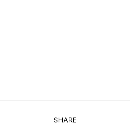
SHARE