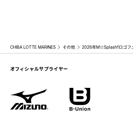
CHIBA LOTTE MARINES
その他
2026年M☆Splash!!
オフィシャルサプライヤー