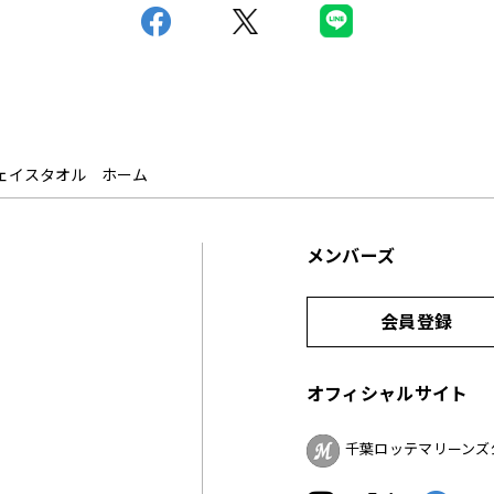
ロゴフェイスタオル ホーム
メンバーズ
会員登録
オフィシャルサイト
千葉ロッテマリーンズ