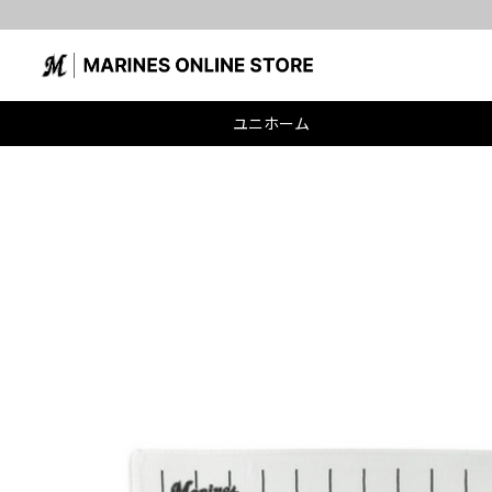
ユニホーム