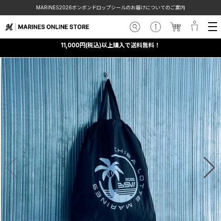
MARINES2026ボンボンドロップシールのお届けについてのご案内
11,000円(税込)以上購入で送料無料！