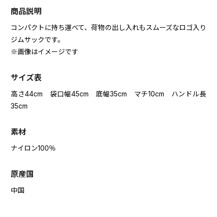
商品説明
コンパクトに持ち運べて、荷物の出し入れもスムーズなロゴ入り
ジムサックです。
※画像はイメージです
サイズ表
高さ44cm 袋口幅45cm 底幅35cm マチ10cm ハンドル長
35cm
素材
ナイロン100％
原産国
中国