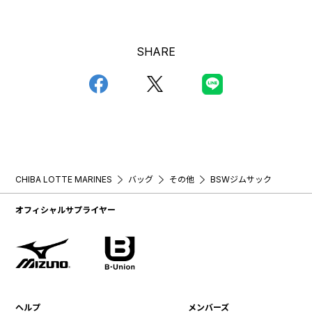
SHARE
CHIBA LOTTE MARINES
バッグ
その他
BSWジムサック
オフィシャルサプライヤー
ヘルプ
メンバーズ