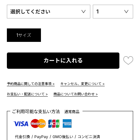
選択してください
1
1サイズ
カートに入れる
予約商品に関しての注意事項 >
キャンセル、変更について >
お支払い・配送について >
商品についてお問い合わせ >
ご利用可能な支払い方法
通常商品
代金引換
PayPay
GMO後払い
コンビニ決済