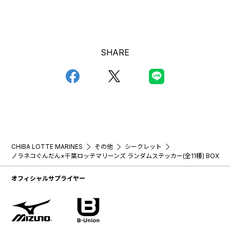
SHARE
CHIBA LOTTE MARINES
その他
シークレット
ノラネコぐんだん×千葉ロッテマリーンズ ランダムステッカー(全11種) BOX
オフィシャルサプライヤー