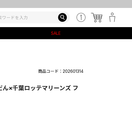
SALE
商品コード：202601314
だん×千葉ロッテマリーンズ フ