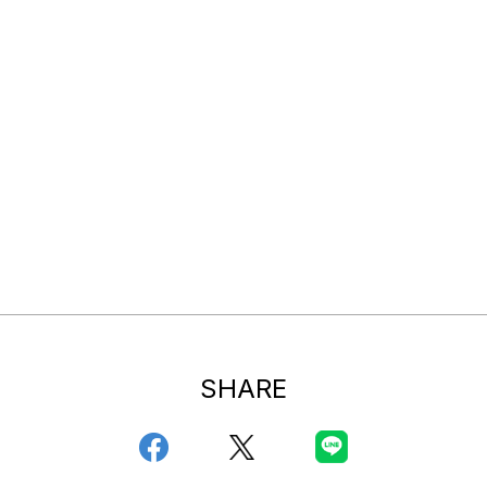
SHARE