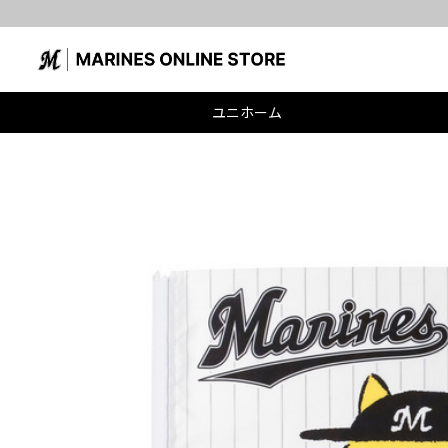
ユニホーム