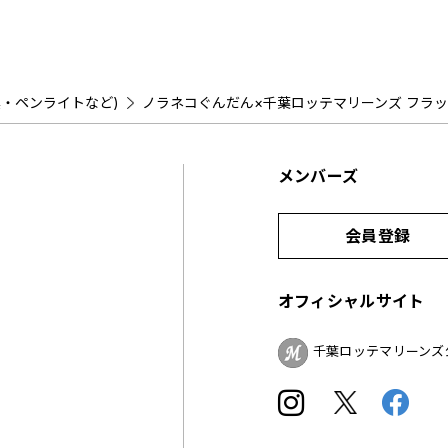
具・ペンライトなど)
ノラネコぐんだん×千葉ロッテマリーンズ フラ
メンバーズ
会員登録
オフィシャルサイト
千葉ロッテマリーンズ