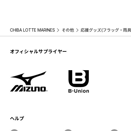
CHIBA LOTTE MARINES
その他
応援グッズ(フラッグ・雨
オフィシャルサプライヤー
ヘルプ