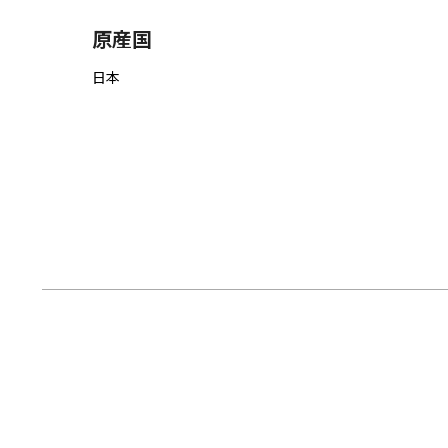
原産国
日本