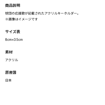
商品説明
球団の応援歌が記載されたアクリルキーホルダー。
※画像はイメージです
サイズ表
8cm×3.5cm
素材
アクリル
原産国
日本