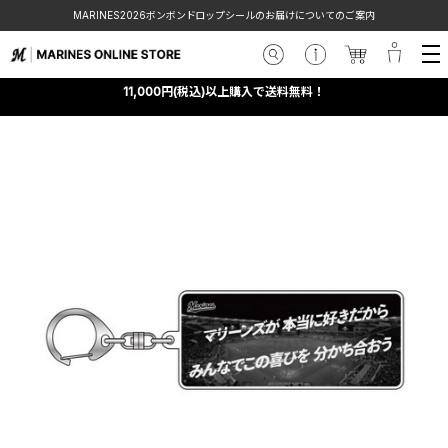
MARINES2026ボンボンドロップシールのお届けについてのご案内
11,000円(税込)以上購入で送料無料！