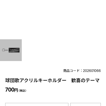
商品コード：202601066
球団歌アクリルキーホルダー 歓喜のテーマ
700
円
（税込）