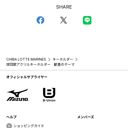
SHARE
CHIBA LOTTE MARINES
キーホルダー
球団歌アクリルキーホルダー 歓喜のテーマ
オフィシャルサプライヤー
ヘルプ
メンバーズ
ショッピングガイド