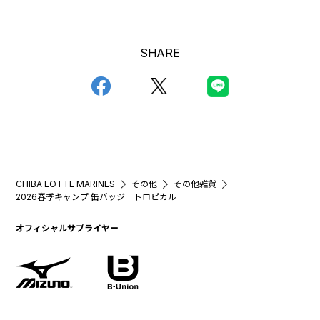
SHARE
CHIBA LOTTE MARINES
その他
その他雑貨
2026春季キャンプ 缶バッジ トロピカル
オフィシャルサプライヤー