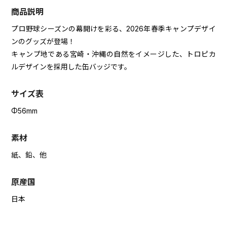
商品説明
プロ野球シーズンの幕開けを彩る、2026年春季キャンプデザイ
ンのグッズが登場！
キャンプ地である宮崎・沖縄の自然をイメージした、トロピカ
ルデザインを採用した缶バッジです。
サイズ表
Φ56mm
素材
紙、鉛、他
原産国
日本