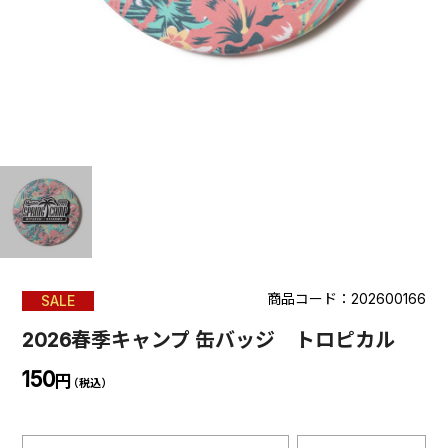
商品コード：202600166
SALE
2026春季キャンプ 缶バッジ トロピカル
150
円
（税込）