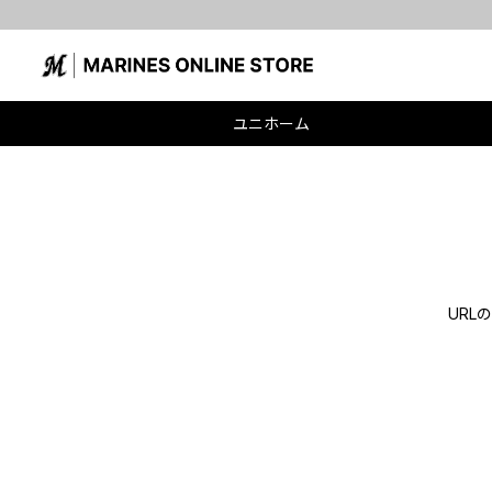
ユニホーム
UR