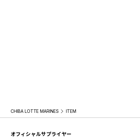
CHIBA LOTTE MARINES
ITEM
オフィシャルサプライヤー