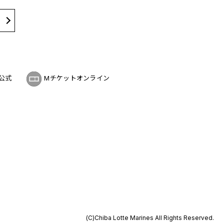
公式
Mチケットオンライン
(C)Chiba Lotte Marines All Rights Reserved.