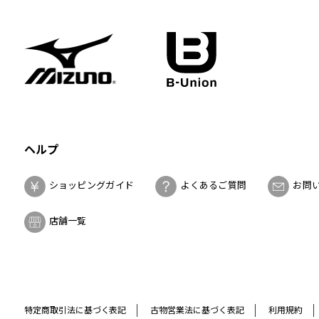
ヘルプ
ショッピングガイド
よくあるご質問
お問
店舗一覧
特定商取引法に基づく表記
古物営業法に基づく表記
利用規約