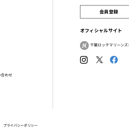
会員登録
オフィシャルサイト
千葉ロッテマリーンズ
い合わせ
プライバシーポリシー