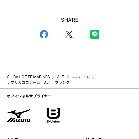
SHARE
CHIBA LOTTE MARINES
ALT
ユニホーム
レプリカユニホーム ALT ブランク
オフィシャルサプライヤー