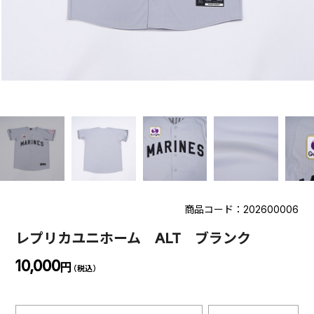
商品コード：202600006
レプリカユニホーム ALT ブランク
10,000
円
（税込）