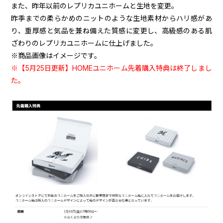
また、昨年以前のレプリカユニホームと生地を変更。
昨季までの柔らかめのニットのような生地素材からハリ感があ
り、重厚感と気品を兼ね備えた質感に変更し、高級感のある肌
ざわりのレプリカユニホームに仕上げました。
※商品画像はイメージです。
※【5月25日更新】HOMEユニホーム先着購入特典は終了しまし
た。