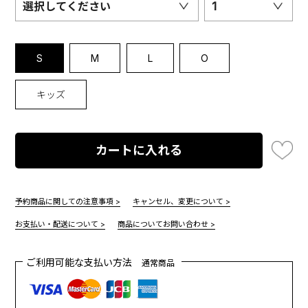
選択してください
1
S
M
L
O
キッズ
カートに入れる
予約商品に関しての注意事項 >
キャンセル、変更について >
お支払い・配送について >
商品についてお問い合わせ >
ご利用可能な支払い方法
通常商品