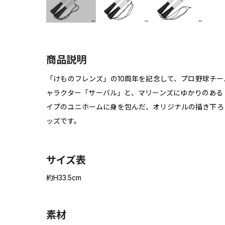
商品説明
「けものフレンズ」の10周年を記念して、プロ野球チ
ャラクター「サーバル」と、マリーンズにゆかりのある
イプのユニホームに身を包んだ、オリジナルの描き下ろ
ッズです。
サイズ表
約H33.5cm
素材