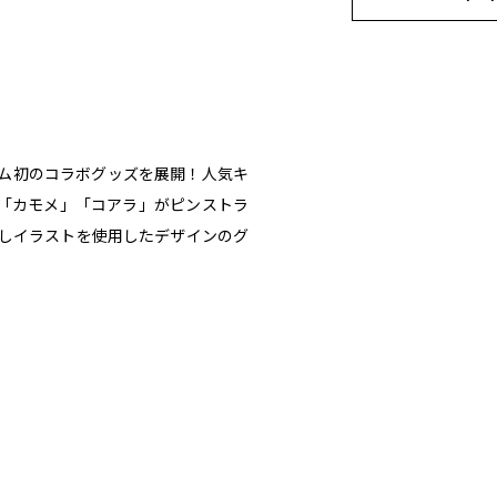
ーム初のコラボグッズを展開！人気キ
「カモメ」「コアラ」がピンストラ
しイラストを使用したデザインのグ