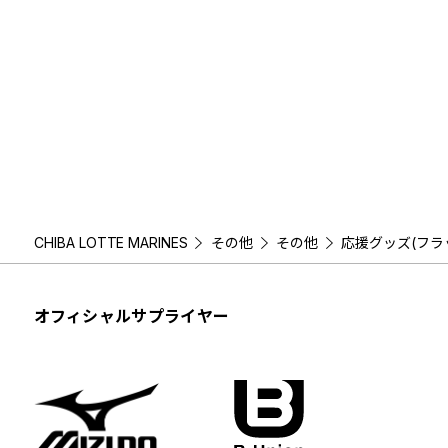
CHIBA LOTTE MARINES
その他
その他
応援グッズ(フラ
オフィシャルサプライヤー