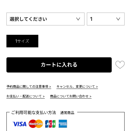
選択してください
1
1サイズ
カートに入れる
予約商品に関しての注意事項 >
キャンセル、変更について >
お支払い・配送について >
商品についてお問い合わせ >
ご利用可能な支払い方法
通常商品