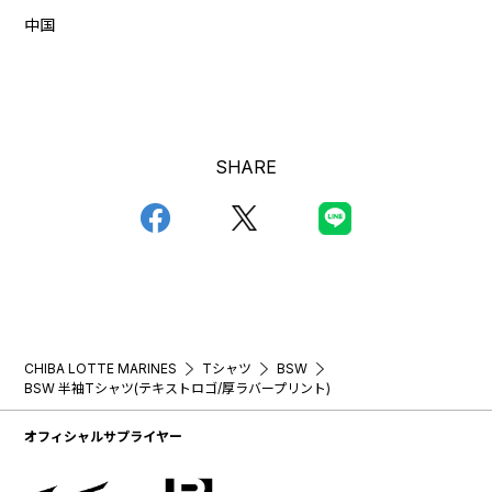
中国
SHARE
CHIBA LOTTE MARINES
Tシャツ
BSW
BSW 半袖Tシャツ(テキストロゴ/厚ラバープリント)
オフィシャルサプライヤー