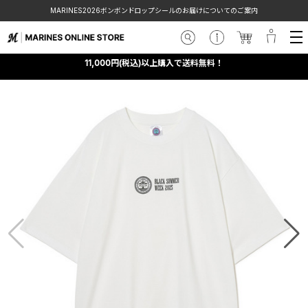
MARINES2026ボンボンドロップシールのお届けについてのご案内
11,000円(税込)以上購入で送料無料！