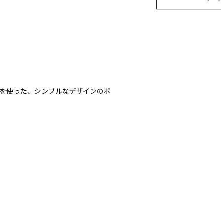
地を使った、シンプルなデザインのポ