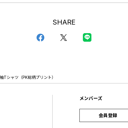
SHARE
半袖Tシャツ（PK総柄プリント）
メンバーズ
会員登録