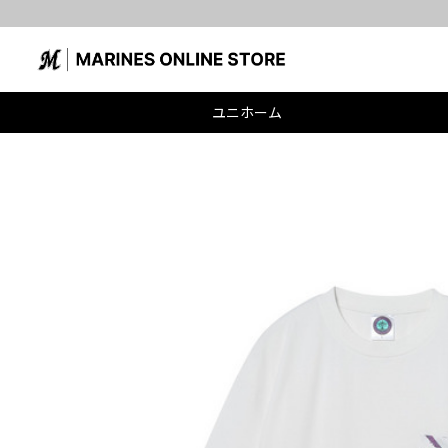
ユニホーム