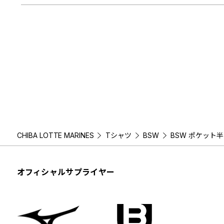
CHIBA LOTTE MARINES
Tシャツ
BSW
BSW ポケット
オフィシャルサプライヤー