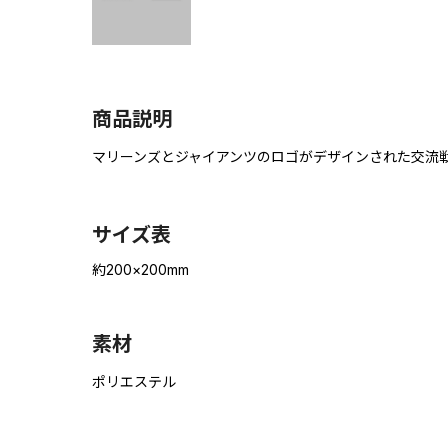
商品説明
マリーンズとジャイアンツのロゴがデザインされた交流
サイズ表
約200×200mm
素材
ポリエステル