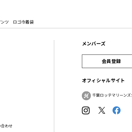
アンツ ロゴ巾着袋
メンバーズ
会員登録
オフィシャルサイト
千葉ロッテマリーンズ
い合わせ