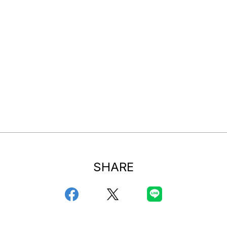
SHARE