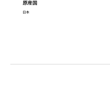
原産国
日本