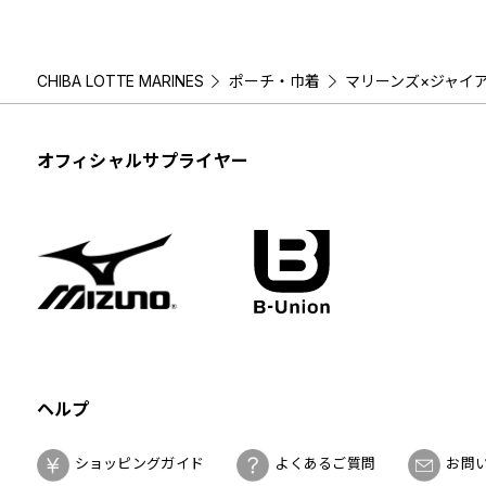
CHIBA LOTTE MARINES
ポーチ・巾着
マリーンズ×ジャイ
オフィシャルサプライヤー
ヘルプ
ショッピングガイド
よくあるご質問
お問