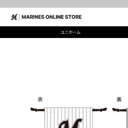
ユニホーム