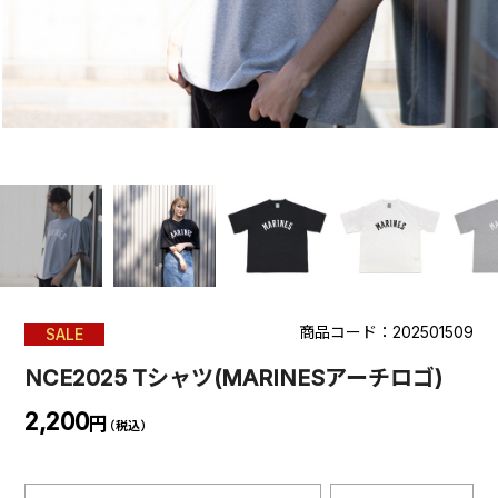
商品コード：202501509
SALE
NCE2025 Tシャツ(MARINESアーチロゴ)
2,200
円
（税込）