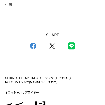
中国
SHARE
CHIBA LOTTE MARINES
Tシャツ
その他
NCE2025 Tシャツ(MARINESアーチロゴ)
オフィシャルサプライヤー