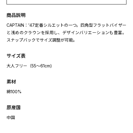
商品説明
CAPTAIN：'47定番シルエットの一つ。四角型フラットバイザー
と浅めのクラウンを採用し、デザインバリエーションも豊富。
スナップバックでサイズ調整が可能。
サイズ表
大人フリー（55～61cm)
素材
綿100%
原産国
中国