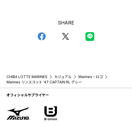
SHARE
CHIBA LOTTE MARINES
カジュアル
Marines・ロゴ
Marines リンスコット '47 CAPTAIN RL グレー
オフィシャルサプライヤー