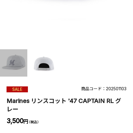
商品コード：202501103
SALE
Marines リンスコット '47 CAPTAIN RL グ
レー
3,500
円
（税込）