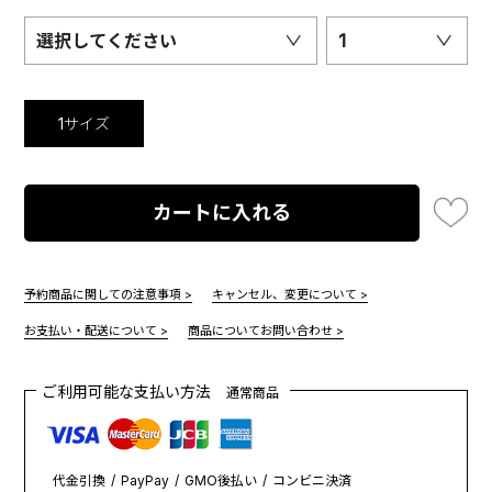
選択してください
1
1サイズ
カートに入れる
予約商品に関しての注意事項 >
キャンセル、変更について >
お支払い・配送について >
商品についてお問い合わせ >
ご利用可能な支払い方法
通常商品
代金引換
PayPay
GMO後払い
コンビニ決済