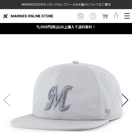
MARINES2026ボンボンドロップシールのお届けについてのご案内
11,000円(税込)以上購入で送料無料！