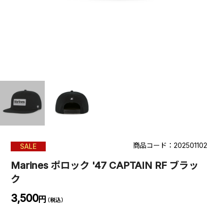
商品コード：202501102
SALE
Marines ポロック '47 CAPTAIN RF ブラッ
ク
3,500
円
（税込）