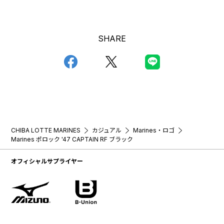
SHARE
CHIBA LOTTE MARINES
カジュアル
Marines・ロゴ
Marines ポロック '47 CAPTAIN RF ブラック
オフィシャルサプライヤー