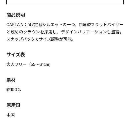
商品説明
CAPTAIN：'47定番シルエットの一つ。四角型フラットバイザー
と浅めのクラウンを採用し、デザインバリエーションも豊富。
スナップバックでサイズ調整が可能。
サイズ表
大人フリー（55～61cm)
素材
綿100%
原産国
中国