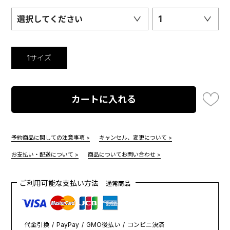
選択してください
1
1サイズ
カートに入れる
予約商品に関しての注意事項 >
キャンセル、変更について >
お支払い・配送について >
商品についてお問い合わせ >
ご利用可能な支払い方法
通常商品
代金引換
PayPay
GMO後払い
コンビニ決済