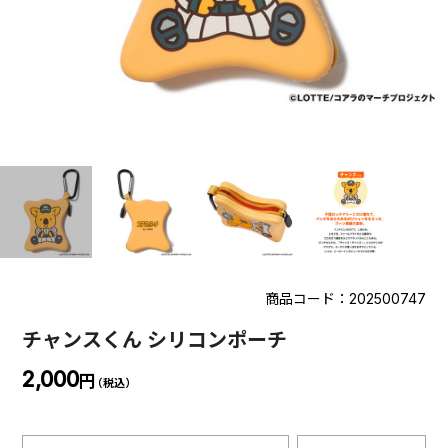
商品コード：202500747
チャンスくん シリコンポーチ
2,000
円
（税込）