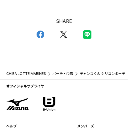
SHARE
CHIBA LOTTE MARINES
ポーチ・巾着
チャンスくん シリコンポーチ
オフィシャルサプライヤー
ヘルプ
メンバーズ