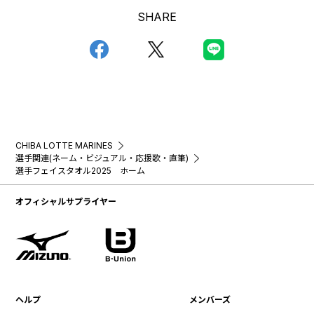
SHARE
CHIBA LOTTE MARINES
選手関連(ネーム・ビジュアル・応援歌・直筆)
選手フェイスタオル2025 ホーム
オフィシャルサプライヤー
ヘルプ
メンバーズ