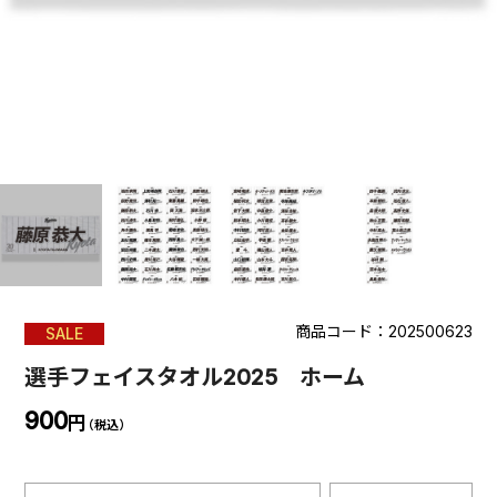
商品コード：202500623
SALE
選手フェイスタオル2025 ホーム
900
円
（税込）