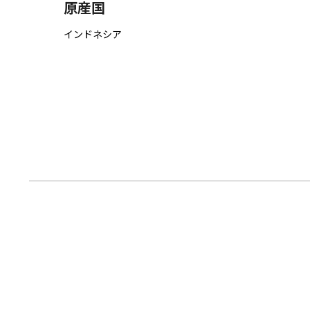
原産国
インドネシア