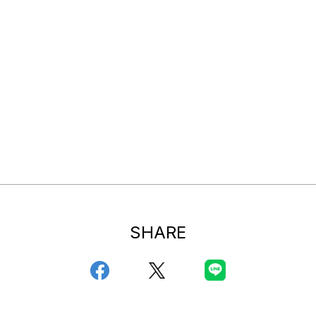
SHARE