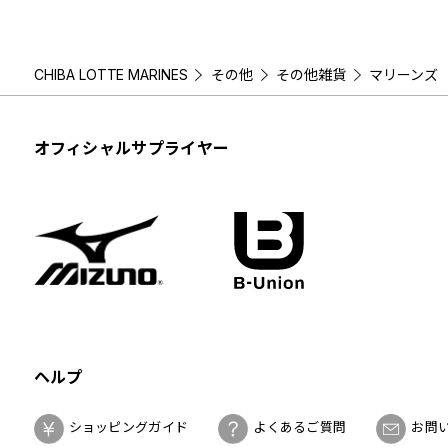
CHIBA LOTTE MARINES
その他
その他雑貨
マリーンズ 
オフィシャルサプライヤー
ヘルプ
ショッピングガイド
よくあるご質問
お問