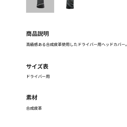
商品説明
高級感ある合成皮革使用したドライバー用ヘッドカバー
サイズ表
ドライバー用
素材
合成皮革