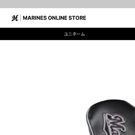
ユニホーム