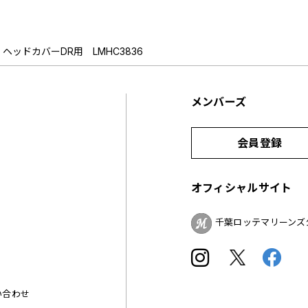
ヘッドカバーDR用 LMHC3836
メンバーズ
会員登録
オフィシャルサイト
千葉ロッテマリーンズ
い合わせ