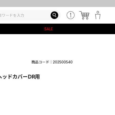
SALE
商品コード：202500540
ヘッドカバーDR用