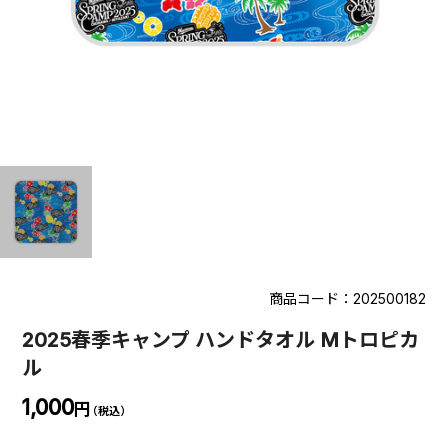
商品コード：202500182
2025春季キャンプ ハンドタオル Mトロピカ
ル
1,000
円
（税込）