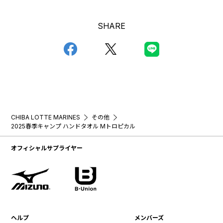
SHARE
CHIBA LOTTE MARINES
その他
2025春季キャンプ ハンドタオル Mトロピカル
オフィシャルサプライヤー
ヘルプ
メンバーズ