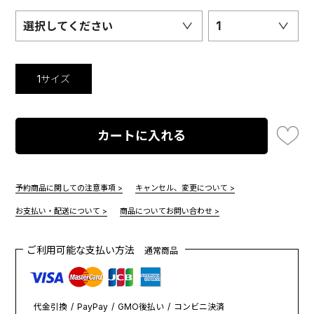
選択してください
1
1サイズ
カートに入れる
予約商品に関しての注意事項 >
キャンセル、変更について >
お支払い・配送について >
商品についてお問い合わせ >
ご利用可能な支払い方法
通常商品
代金引換
PayPay
GMO後払い
コンビニ決済