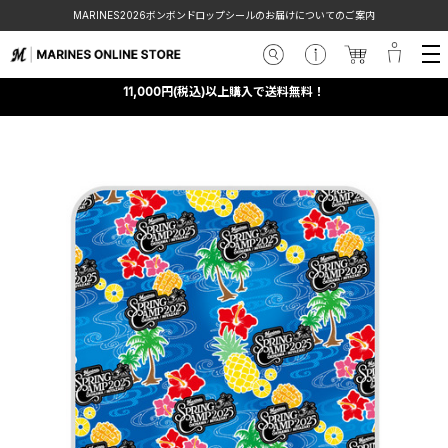
MARINES2026ボンボンドロップシールのお届けについてのご案内
11,000円(税込)以上購入で送料無料！