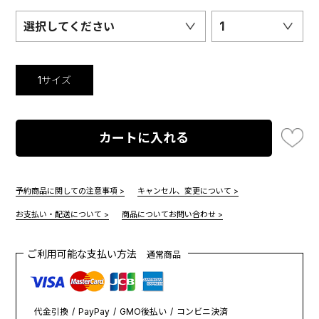
選択してください
1
1サイズ
カートに入れる
予約商品に関しての注意事項 >
キャンセル、変更について >
お支払い・配送について >
商品についてお問い合わせ >
ご利用可能な支払い方法
通常商品
代金引換
PayPay
GMO後払い
コンビニ決済