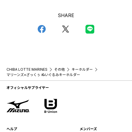
SHARE
CHIBA LOTTE MARINES
その他
キーホルダー
マリーンズ×ざっくぅ ぬいぐるみキーホルダー
オフィシャルサプライヤー
ヘルプ
メンバーズ