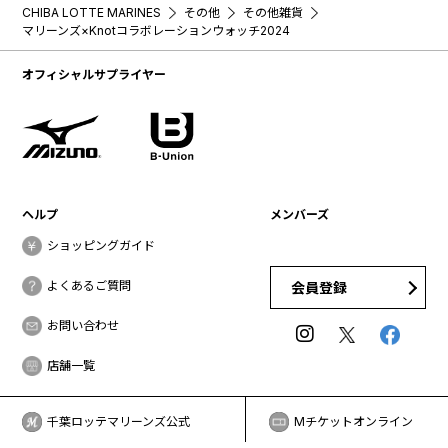
CHIBA LOTTE MARINES
その他
その他雑貨
マリーンズ×Knotコラボレーションウォッチ2024
オフィシャルサプライヤー
ヘルプ
メンバーズ
ショッピングガイド
よくあるご質問
会員登録
お問い合わせ
店舗一覧
千葉ロッテマリーンズ公式
Mチケットオンライン