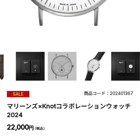
商品コード：202401367
SALE
マリーンズ×Knotコラボレーションウォッチ
2024
22,000
円
（税込）