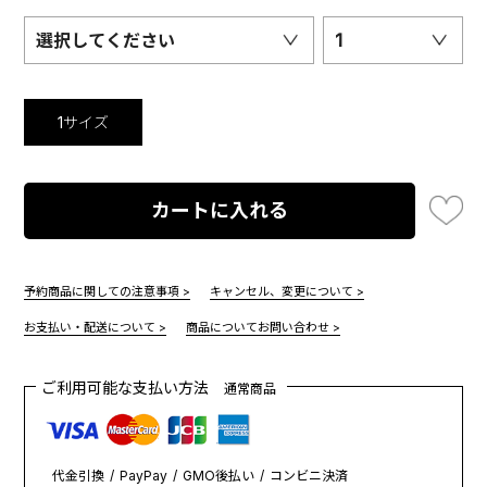
選択してください
1
1サイズ
カートに入れる
予約商品に関しての注意事項 >
キャンセル、変更について >
お支払い・配送について >
商品についてお問い合わせ >
ご利用可能な支払い方法
通常商品
代金引換
PayPay
GMO後払い
コンビニ決済