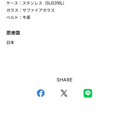
ケース：ステンレス（SUS316L）
ガラス：サファイアガラス
ベルト：牛革
原産国
日本
SHARE