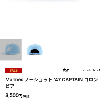
商品コード：202401269
SALE
Marines ノーショット '47 CAPTAIN コロン
ビア
3,500
円
（税込）