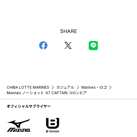
SHARE
CHIBA LOTTE MARINES
カジュアル
Marines・ロゴ
Marines ノーショット '47 CAPTAIN コロンビア
オフィシャルサプライヤー