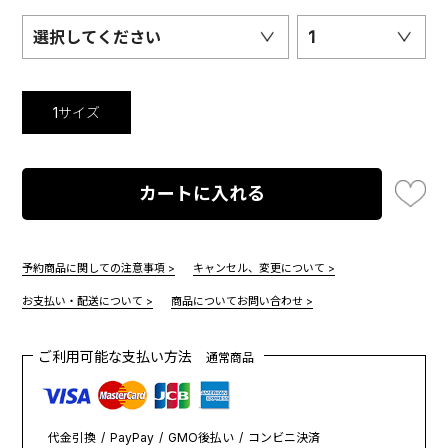
選択してください
1
1サイズ
カートに入れる
予約商品に関しての注意事項 >
キャンセル、変更について >
お支払い・配送について >
商品についてお問い合わせ >
ご利用可能な支払い方法
通常商品
代金引換
PayPay
GMO後払い
コンビニ決済