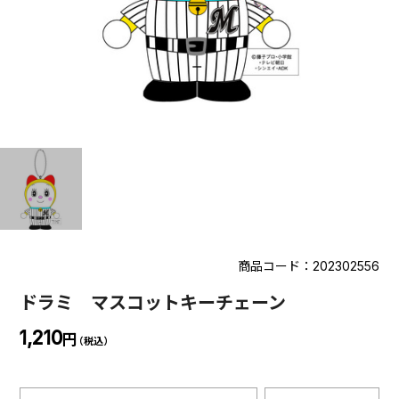
商品コード：202302556
ドラミ マスコットキーチェーン
1,210
円
（税込）