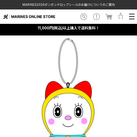
MARINES2026ボンボンドロップシールのお届けについてのご案内
11,000円(税込)以上購入で送料無料！