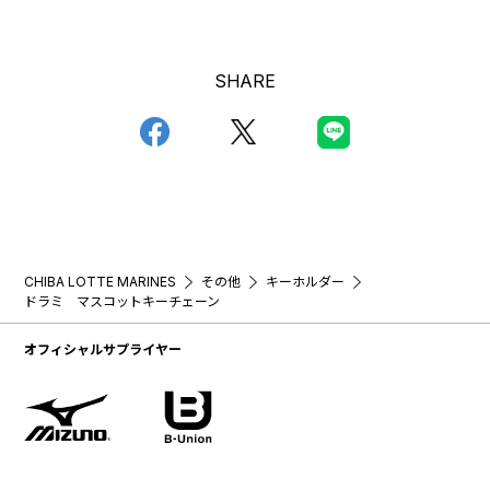
SHARE
CHIBA LOTTE MARINES
その他
キーホルダー
ドラミ マスコットキーチェーン
オフィシャルサプライヤー