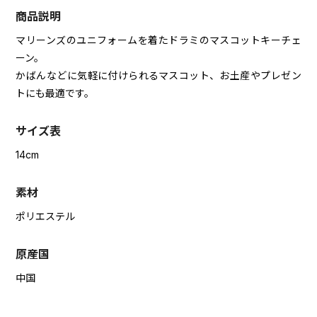
商品説明
マリーンズのユニフォームを着たドラミのマスコットキーチェ
ーン。
かばんなどに気軽に付けられるマスコット、お土産やプレゼン
トにも最適です。
サイズ表
14cm
素材
ポリエステル
原産国
中国