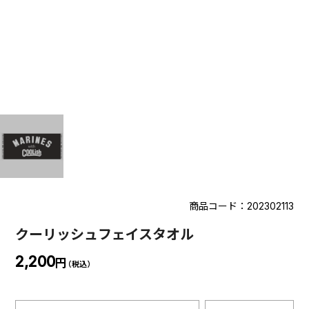
商品コード：202302113
クーリッシュフェイスタオル
2,200
円
（税込）