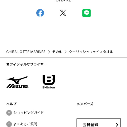
CHIBA LOTTE MARINES
その他
クーリッシュフェイスタオル
オフィシャルサプライヤー
ヘルプ
メンバーズ
ショッピングガイド
よくあるご質問
会員登録