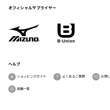
オフィシャルサプライヤー
ヘルプ
ショッピングガイド
よくあるご質問
お問
店舗一覧