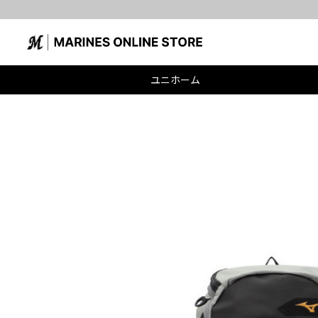
ユニホーム