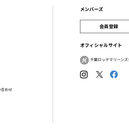
メンバーズ
会員登録
オフィシャルサイト
千葉ロッテマリーンズ
い合わせ