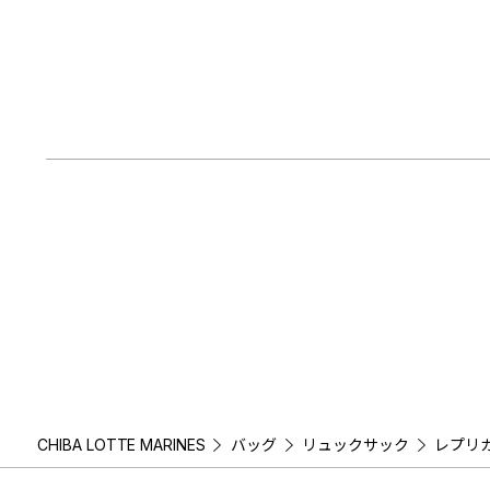
CHIBA LOTTE MARINES
バッグ
リュックサック
レプリ