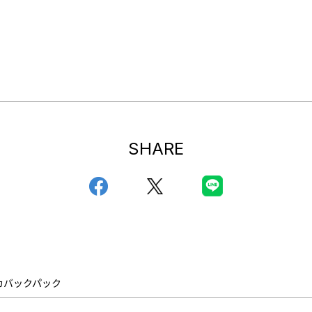
SHARE
カバックパック