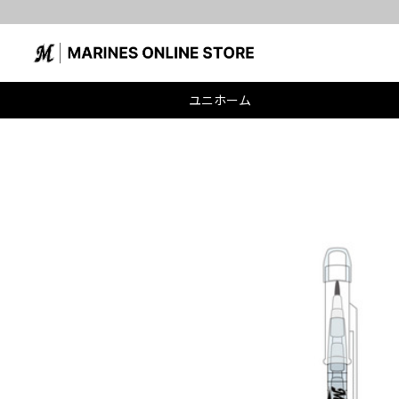
ユニホーム