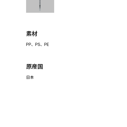
素材
PP、PS、PE
原産国
日本