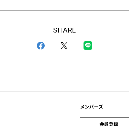
SHARE
メンバーズ
会員登録