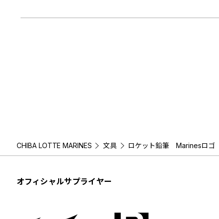
CHIBA LOTTE MARINES
文具
ロケット鉛筆 Marinesロゴ
オフィシャルサプライヤー