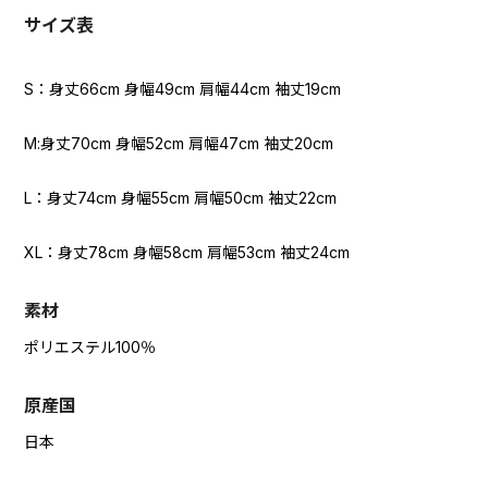
サイズ表
S：身丈66cm 身幅49cm 肩幅44cm 袖丈19cm
M:身丈70cm 身幅52cm 肩幅47cm 袖丈20cm
L：身丈74cm 身幅55cm 肩幅50cm 袖丈22cm
XL：身丈78cm 身幅58cm 肩幅53cm 袖丈24cm
素材
ポリエステル100％
原産国
日本