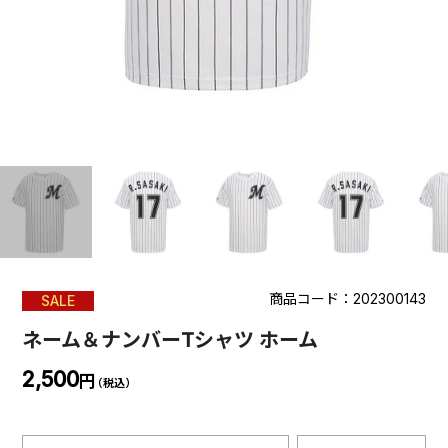
商品コード：202300143
SALE
ネーム＆ナンバーTシャツ ホーム
2,500
円
（税込）