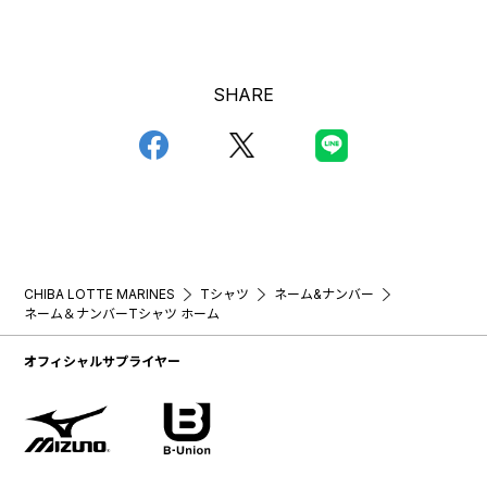
SHARE
CHIBA LOTTE MARINES
Tシャツ
ネーム&ナンバー
ネーム＆ナンバーTシャツ ホーム
オフィシャルサプライヤー