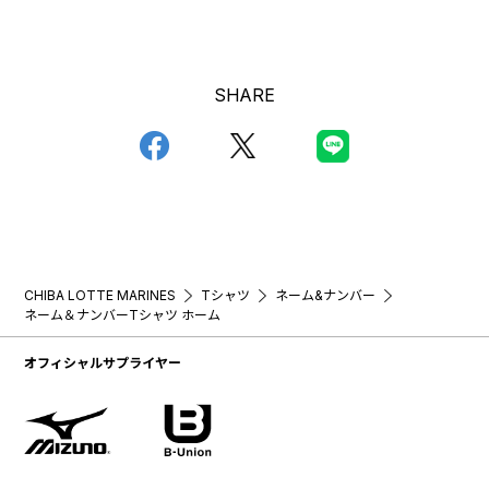
SHARE
CHIBA LOTTE MARINES
Tシャツ
ネーム&ナンバー
ネーム＆ナンバーTシャツ ホーム
オフィシャルサプライヤー