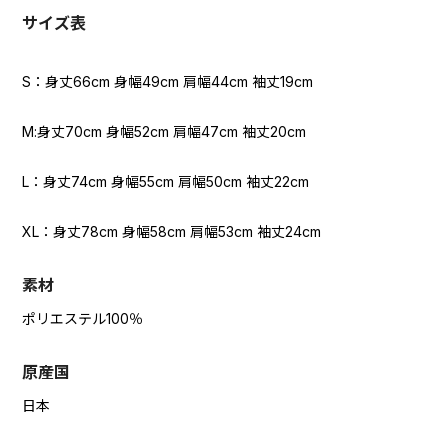
サイズ表
S：身丈66cm 身幅49cm 肩幅44cm 袖丈19cm
M:身丈70cm 身幅52cm 肩幅47cm 袖丈20cm
L：身丈74cm 身幅55cm 肩幅50cm 袖丈22cm
XL：身丈78cm 身幅58cm 肩幅53cm 袖丈24cm
素材
ポリエステル100％
原産国
日本