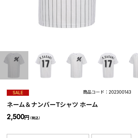
商品コード：202300143
SALE
ネーム＆ナンバーTシャツ ホーム
2,500
円
（税込）