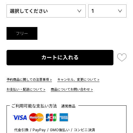
選択してください
1
フリー
カートに入れる
予約商品に関しての注意事項 >
キャンセル、変更について >
お支払い・配送について >
商品についてお問い合わせ >
ご利用可能な支払い方法
通常商品
代金引換
PayPay
GMO後払い
コンビニ決済