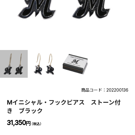
商品コード：202200136
Mイニシャル・フックピアス ストーン付
き ブラック
31,350
円
（税込）