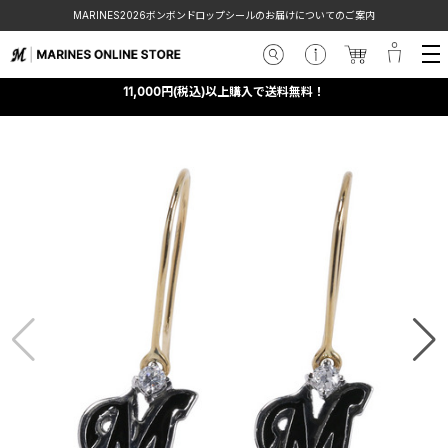
MARINES2026ボンボンドロップシールのお届けについてのご案内
11,000円(税込)以上購入で送料無料！