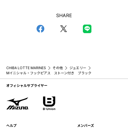
SHARE
CHIBA LOTTE MARINES
その他
ジュエリー
Mイニシャル・フックピアス ストーン付き ブラック
オフィシャルサプライヤー
ヘルプ
メンバーズ