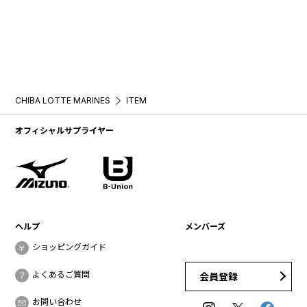
CHIBA LOTTE MARINES
ITEM
オフィシャルサプライヤー
ヘルプ
メンバーズ
ショッピングガイド
よくあるご質問
会員登録
お問い合わせ