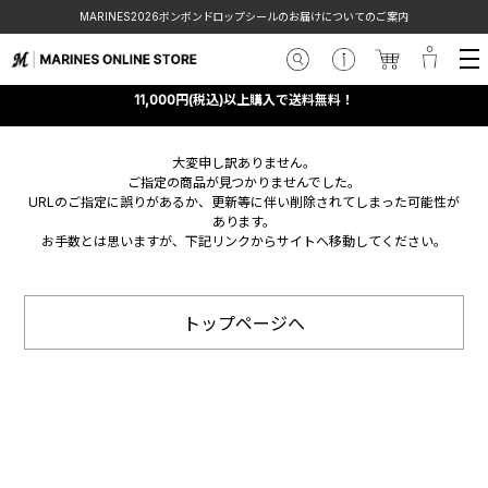
MARINES2026ボンボンドロップシールのお届けについてのご案内
11,000円(税込)以上購入で送料無料！
大変申し訳ありません。
ご指定の商品が見つかりませんでした。
URLのご指定に誤りがあるか、更新等に伴い削除されてしまった可能性が
あります。
お手数とは思いますが、下記リンクからサイトへ移動してください。
トップページへ