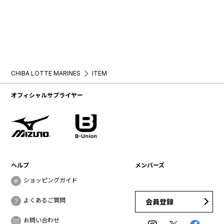
CHIBA LOTTE MARINES
ITEM
オフィシャルサプライヤー
ヘルプ
メンバーズ
ショッピングガイド
よくあるご質問
会員登録
お問い合わせ