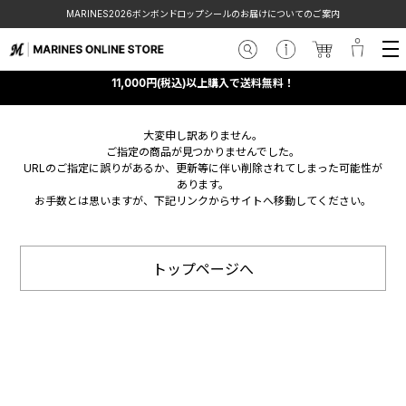
MARINES2026ボンボンドロップシールのお届けについてのご案内
11,000円(税込)以上購入で送料無料！
大変申し訳ありません。
ご指定の商品が見つかりませんでした。
URLのご指定に誤りがあるか、更新等に伴い削除されてしまった可能性が
あります。
お手数とは思いますが、下記リンクからサイトへ移動してください。
トップページへ