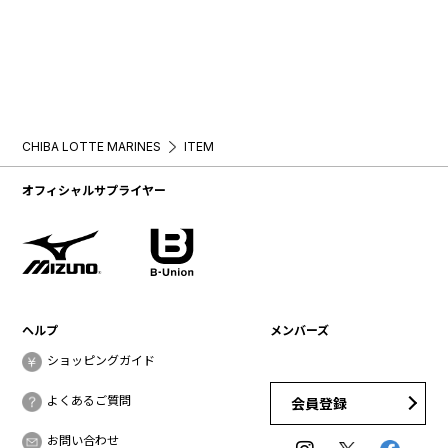
CHIBA LOTTE MARINES
ITEM
オフィシャルサプライヤー
ヘルプ
メンバーズ
ショッピングガイド
よくあるご質問
会員登録
お問い合わせ