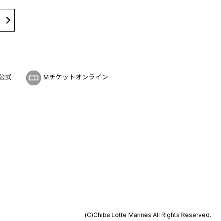
公式
Mチケットオンライン
(C)Chiba Lotte Marines All Rights Reserved.