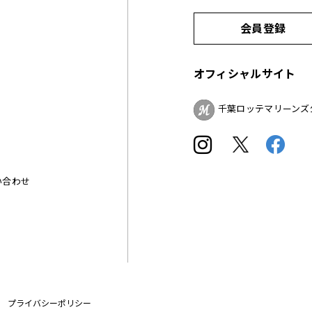
会員登録
オフィシャルサイト
千葉ロッテマリーンズ
い合わせ
プライバシーポリシー