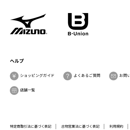
ヘルプ
ショッピングガイド
よくあるご質問
お問
店舗一覧
特定商取引法に基づく表記
古物営業法に基づく表記
利用規約