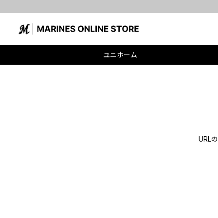
ユニホーム
UR