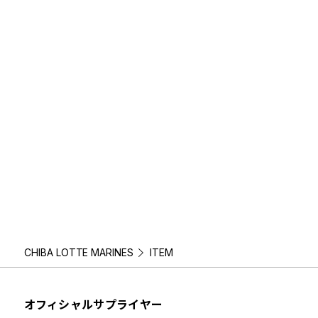
CHIBA LOTTE MARINES
ITEM
オフィシャルサプライヤー