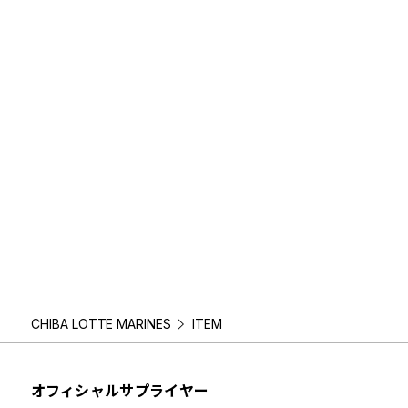
CHIBA LOTTE MARINES
ITEM
オフィシャルサプライヤー