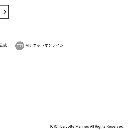
公式
Mチケットオンライン
(C)Chiba Lotte Marines All Rights Reserved.