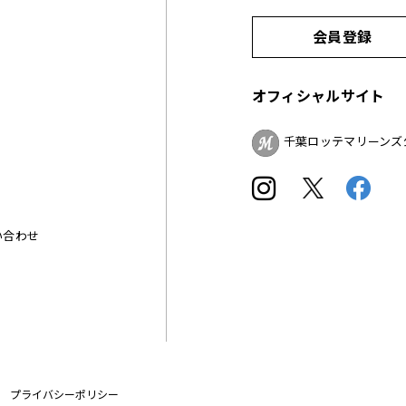
会員登録
オフィシャルサイト
千葉ロッテマリーンズ
い合わせ
プライバシーポリシー