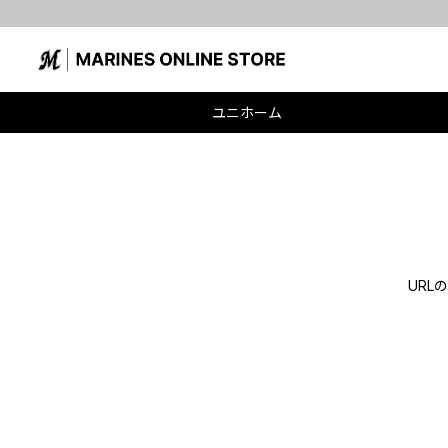
ユニホーム
UR