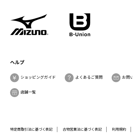
ヘルプ
ショッピングガイド
よくあるご質問
お問
店舗一覧
特定商取引法に基づく表記
古物営業法に基づく表記
利用規約