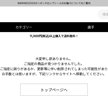
MARINES2026ボンボンドロップシールのお届けについてのご案内
カテゴリー
選手
11,000円(税込)以上購入で送料無料！
大変申し訳ありません。
ご指定の商品が見つかりませんでした。
Lのご指定に誤りがあるか、更新等に伴い削除されてしまった可能性があり
お手数とは思いますが、下記リンクからサイトへ移動してください。
トップページへ