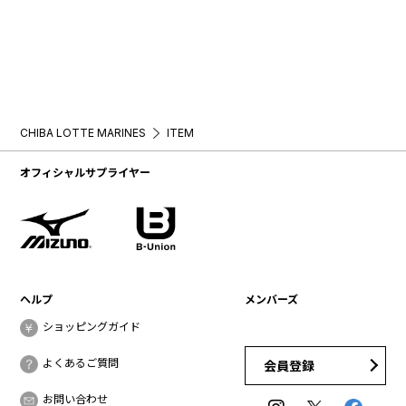
CHIBA LOTTE MARINES
ITEM
オフィシャルサプライヤー
ヘルプ
メンバーズ
ショッピングガイド
よくあるご質問
会員登録
お問い合わせ