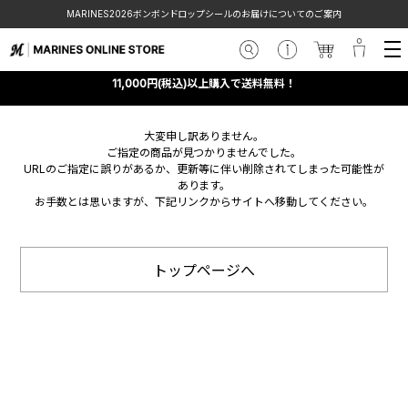
MARINES2026ボンボンドロップシールのお届けについてのご案内
11,000円(税込)以上購入で送料無料！
大変申し訳ありません。
ご指定の商品が見つかりませんでした。
URLのご指定に誤りがあるか、更新等に伴い削除されてしまった可能性が
あります。
お手数とは思いますが、下記リンクからサイトへ移動してください。
トップページへ