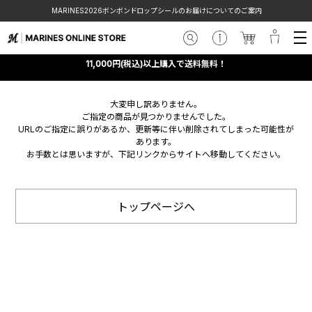
MARINES2026ボンボンドロップシールのお届けについてのご案内
11,000円(税込)以上購入で送料無料！
大変申し訳ありません。
ご指定の商品が見つかりませんでした。
URLのご指定に誤りがあるか、更新等に伴い削除されてしまった可能性が
あります。
お手数とは思いますが、下記リンクからサイトへ移動してください。
トップページへ