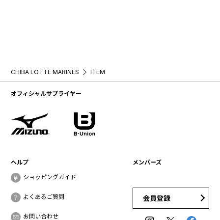
CHIBA LOTTE MARINES
ITEM
オフィシャルサプライヤー
ヘルプ
メンバーズ
ショッピングガイド
よくあるご質問
会員登録
お問い合わせ