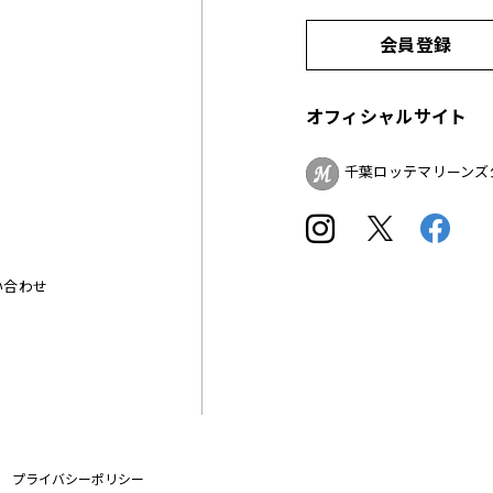
会員登録
オフィシャルサイト
千葉ロッテマリーンズ
い合わせ
プライバシーポリシー