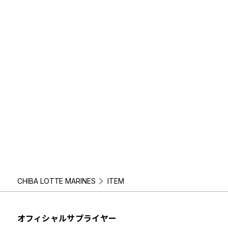
CHIBA LOTTE MARINES
ITEM
オフィシャルサプライヤー