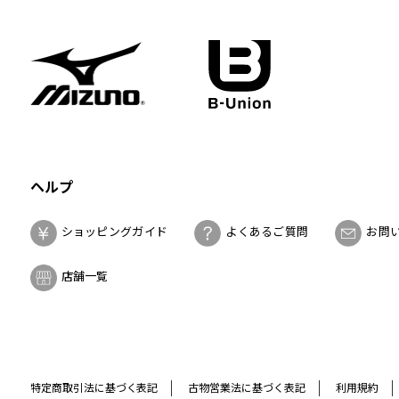
ヘルプ
ショッピングガイド
よくあるご質問
お問
店舗一覧
特定商取引法に基づく表記
古物営業法に基づく表記
利用規約