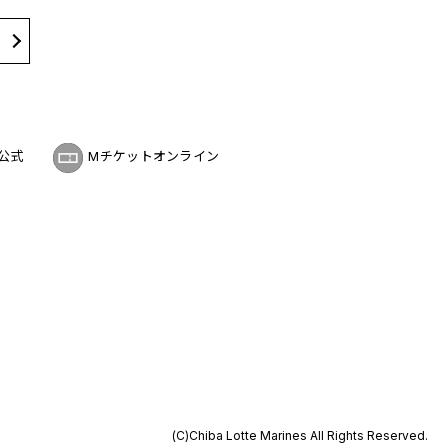
公式
Mチケットオンライン
(C)Chiba Lotte Marines All Rights Reserved.