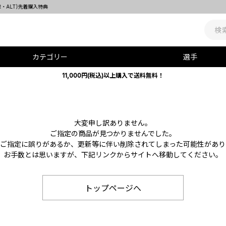
カテゴリー
選手
11,000円(税込)以上購入で送料無料！
大変申し訳ありません。
ご指定の商品が見つかりませんでした。
Lのご指定に誤りがあるか、更新等に伴い削除されてしまった可能性があり
お手数とは思いますが、下記リンクからサイトへ移動してください。
トップページへ