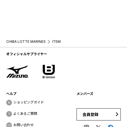
CHIBA LOTTE MARINES
ITEM
オフィシャルサプライヤー
ヘルプ
メンバーズ
ショッピングガイド
よくあるご質問
会員登録
お問い合わせ