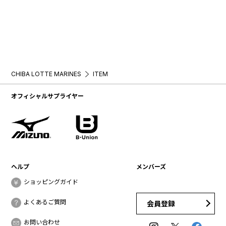
CHIBA LOTTE MARINES
ITEM
オフィシャルサプライヤー
ヘルプ
メンバーズ
ショッピングガイド
よくあるご質問
会員登録
お問い合わせ