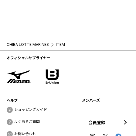
CHIBA LOTTE MARINES
ITEM
オフィシャルサプライヤー
ヘルプ
メンバーズ
ショッピングガイド
よくあるご質問
会員登録
お問い合わせ