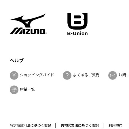
ヘルプ
ショッピングガイド
よくあるご質問
お問
店舗一覧
特定商取引法に基づく表記
古物営業法に基づく表記
利用規約