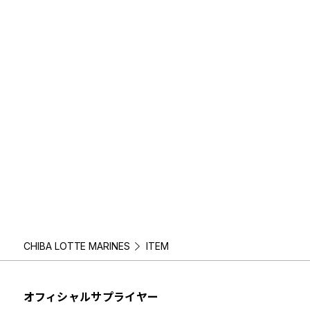
CHIBA LOTTE MARINES
ITEM
オフィシャルサプライヤー