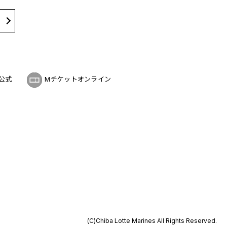
公式
Mチケットオンライン
(C)Chiba Lotte Marines All Rights Reserved.