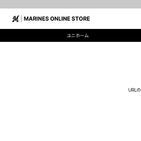
ユニホーム
UR