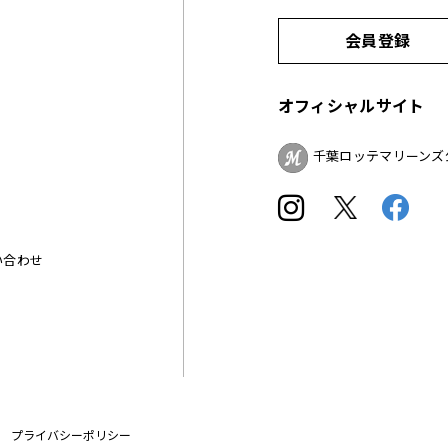
会員登録
オフィシャルサイト
千葉ロッテマリーンズ
い合わせ
プライバシーポリシー