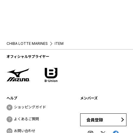
CHIBA LOTTE MARINES
ITEM
オフィシャルサプライヤー
ヘルプ
メンバーズ
ショッピングガイド
よくあるご質問
会員登録
お問い合わせ