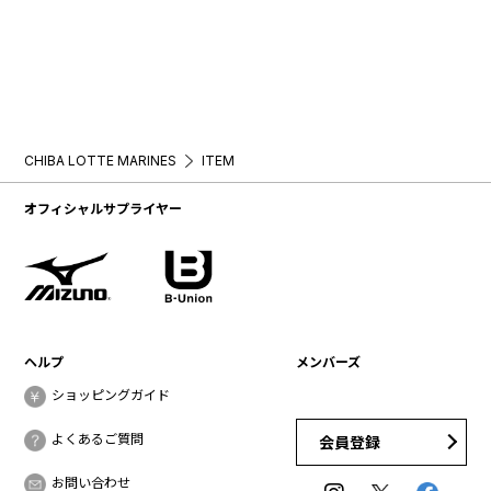
CHIBA LOTTE MARINES
ITEM
オフィシャルサプライヤー
ヘルプ
メンバーズ
ショッピングガイド
よくあるご質問
会員登録
お問い合わせ