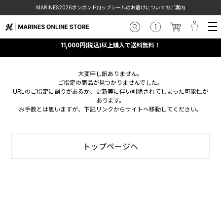
MARINES2026ボンボンドロップシールのお届けについてのご案内
11,000円(税込)以上購入で送料無料！
大変申し訳ありません。
ご指定の商品が見つかりませんでした。
URLのご指定に誤りがあるか、更新等に伴い削除されてしまった可能性が
あります。
お手数とは思いますが、下記リンクからサイトへ移動してください。
トップページへ