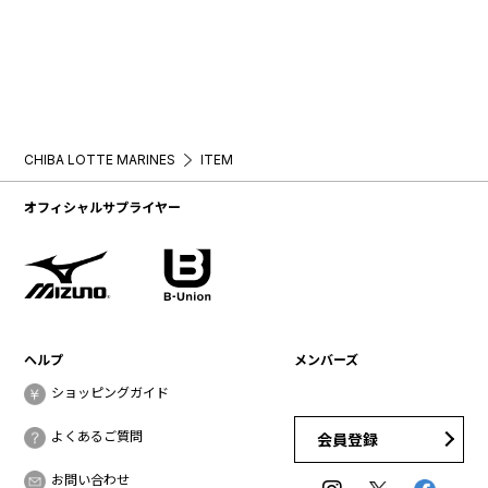
CHIBA LOTTE MARINES
ITEM
オフィシャルサプライヤー
ヘルプ
メンバーズ
ショッピングガイド
よくあるご質問
会員登録
お問い合わせ