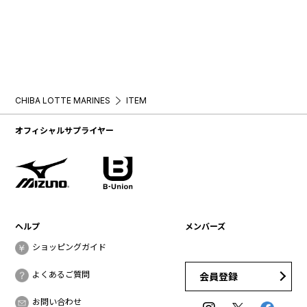
CHIBA LOTTE MARINES
ITEM
オフィシャルサプライヤー
ヘルプ
メンバーズ
ショッピングガイド
よくあるご質問
会員登録
お問い合わせ