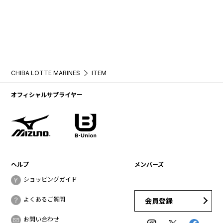
CHIBA LOTTE MARINES
ITEM
オフィシャルサプライヤー
ヘルプ
メンバーズ
ショッピングガイド
よくあるご質問
会員登録
お問い合わせ