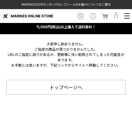
MARINES2026ボンボンドロップシールのお届けについてのご案内
11,000円(税込)以上購入で送料無料！
大変申し訳ありません。
ご指定の商品が見つかりませんでした。
URLのご指定に誤りがあるか、更新等に伴い削除されてしまった可能性が
あります。
お手数とは思いますが、下記リンクからサイトへ移動してください。
トップページへ