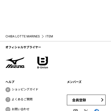
CHIBA LOTTE MARINES
ITEM
オフィシャルサプライヤー
ヘルプ
メンバーズ
ショッピングガイド
よくあるご質問
会員登録
お問い合わせ